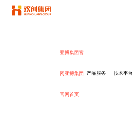
亚搏集团官网亚搏集团官网首页
亚搏集团官
产品服务
技术平台
网亚搏集团
新闻动态
官网首页
News Dynamic
全新人力资源咨询，权威政府政策，丰富