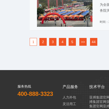
聘
为全
务院
春节
和更
时间：2
1
2
3
4
5
>>
44
服务热线
产品服务
技术平台
400-888-3323
人力外包
亚搏集团官
搏集团官网
灵活用工
集团官网亚