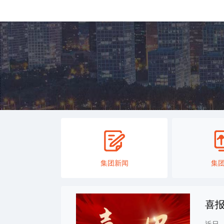
集团新闻
集
喜
搏集