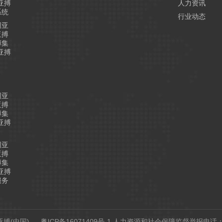
亚搏
人力资讯
系统
行业动态
网亚
亚搏
搏集
亚搏
网亚
亚搏
搏集
亚搏
网亚
亚搏
搏集
亚搏
服务
搏(中国)
粤ICP备16071409号-1
人力资源和社会保障监督举报电话：02