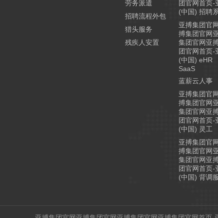
劳务派遣
团官网首页-
(中国) 招聘
招聘流程外包
亚搏集团官
猎头服务
搏集团官网
残疾人安置
集团官网亚
团官网首页-
(中国) eHR
SaaS
蓝薪云人事
亚搏集团官
搏集团官网
集团官网亚
团官网首页-
(中国) 灵工
亚搏集团官
搏集团官网
集团官网亚
团官网首页-
(中国) 背调
亚搏集团官网亚搏集团官网亚搏集团官网亚搏集团官网首页-亚