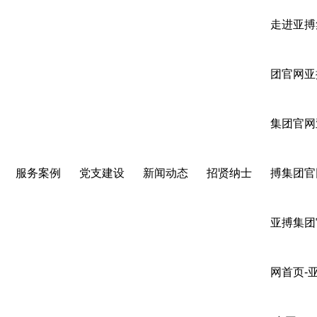
走进亚搏
团官网亚
集团官网
服务案例
党支建设
新闻动态
招贤纳士
搏集团官
亚搏集团
网首页-
智慧用工方案