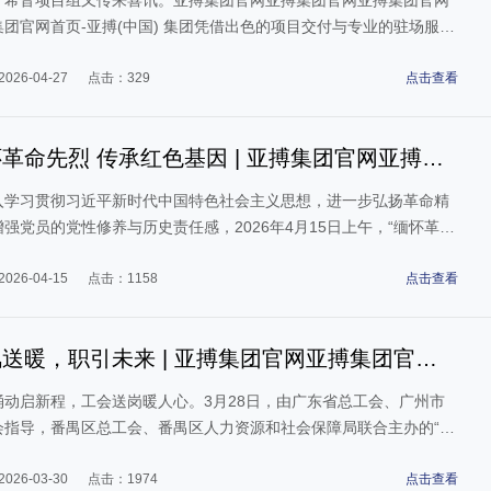
，希音项目组又传来喜讯。亚搏集团官网亚搏集团官网亚搏集团官网
奖项
集团官网首页-亚搏(中国) 集团凭借出色的项目交付与专业的驻场服
从众多服务商中脱颖而出，荣获“2025年度优秀驻场团队”。同时，集
驻希音项目的驻场主管林霞照先生荣获“卓越管理奖”，驻场专员李淑
026-04-27
点击：329
点击查看
士荣获“问询服务之星”，实现团队
革命先烈 传承红色基因 | 亚搏集团官网亚搏集
网亚搏集团官网亚搏集团官网首页-亚搏(中国)
入学习贯彻习近平新时代中国特色社会主义思想，进一步弘扬革命精
团党支部积极参加主题党
强党员的党性修养与历史责任感，2026年4月15日上午，“缅怀革命
 传承红色基因”主题党日活动在番禺人民英雄纪念碑前庄严举行。亚
团官网亚搏集团官网亚搏集团官网亚搏集团官网首页-亚搏(中国) 集团
026-04-15
点击：1158
点击查看
部积极响应号召，组织党员代表
送暖，职引未来 | 亚搏集团官网亚搏集团官网
集团官网亚搏集团官网首页-亚搏(中国) 集
涌动启新程，工会送岗暖人心。3月28日，由广东省总工会、广州市
Boss直聘”闪耀番禺工会
会指导，番禺区总工会、番禺区人力资源和社会保障局联合主办的“穗
岗 职等你来”2026年番禺区工会主席直播招聘活动，在广州番禺万达
成功举办。作为扎根番禺的人力资源服
026-03-30
点击：1974
点击查看