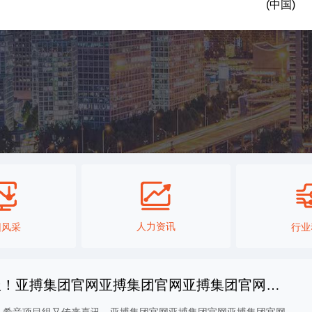
(中国)
人力资讯
团风采
行业
报！亚搏集团官网亚搏集团官网亚搏集团官网亚
团官网首页-亚搏(中国) 集团揽希音外包项目三