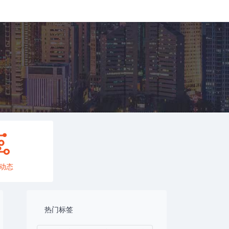
动态
热门标签