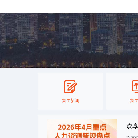
集团新闻
集
欢享