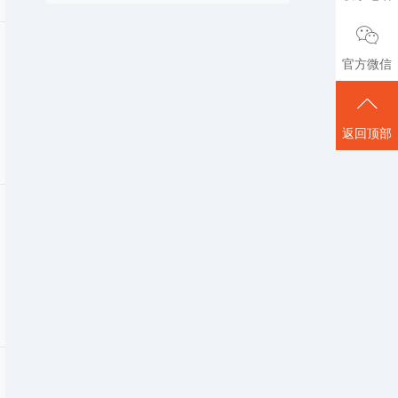
官方微信
返回顶部