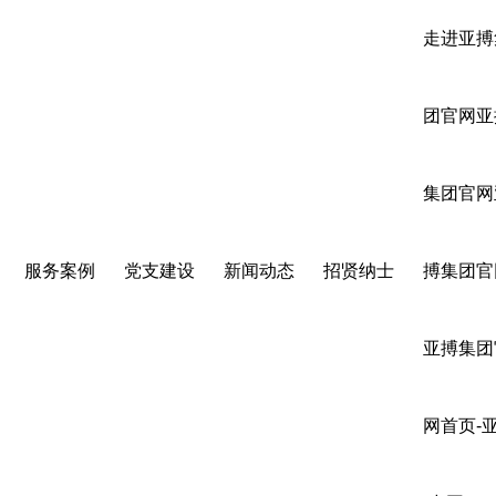
走进亚搏
团官网亚
集团官网
服务案例
党支建设
新闻动态
招贤纳士
搏集团官
亚搏集团
网首页-
智慧用工方案