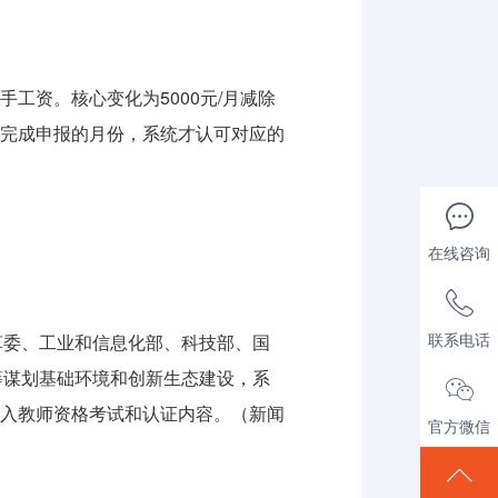
工资。核心变化为5000元/月减除
完成申报的月份，系统才认可对应的
在线咨询
联系电话
革委、工业和信息化部、科技部、国
筹谋划基础环境和创新生态建设，系
入教师资格考试和认证内容。（新闻
官方微信