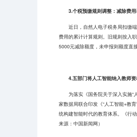
3.个税预缴规则调整：减除费
近日，自然人电子税务局扣缴端
费用的累计计算规则。旧规则按入职
5000元减除额度，未申报则额度
4.五部门将人工智能纳入教师
为落实《国务院关于深入实施“
家数据局联合印发《“人工智能+教
统构建智能时代的教育体系。《行动
来源：中国新闻网）