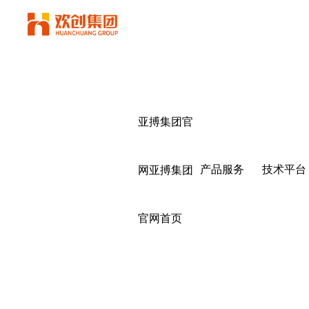
亚搏集团官网亚搏集团官网首页
亚搏集团官
人力资源新闻速递｜3
产品服务
技术平台
网亚搏集团
时间：2026-04-17
官网首页
浏览： 1534
1.国家医保局发布《2026年