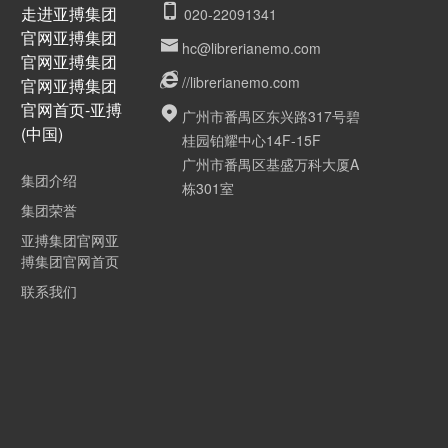
走进亚搏集团
020-22091341
官网亚搏集团
hc@librerianemo.com
官网亚搏集团
//librerianemo.com
官网亚搏集团
官网首页-亚搏
广州市番禺区东兴路317号碧
(中国)
桂园铂耀中心14F-15F
广州市番禺区基盛万科大厦A
集团介绍
栋301室
集团荣誉
亚搏集团官网亚
搏集团官网首页
联系我们