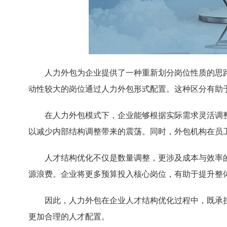
人力外包为企业提供了一种重新划分岗位性质的思
动性较大的岗位通过人力外包形式配置。这种区分有助
在人力外包模式下，企业能够根据实际需求灵活调
以减少内部结构调整带来的震荡。同时，外包机构在员
人才结构优化不仅是数量调整，更涉及成本与效率
源浪费。企业将更多预算投入核心岗位，有助于提升整
因此，人力外包在企业人才结构优化过程中，既承
更加合理的人才配置。