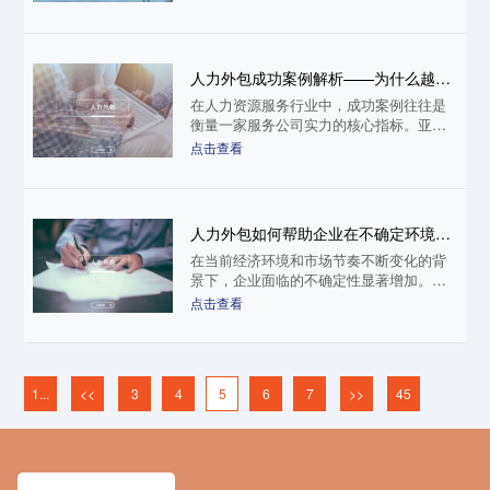
更注重风险管理与组织优化。在这一过程
中，人力外包并非“一刀切”的解决方案，而
是需要结合企业阶段特点进行合理选择。
在企业初创阶段，人员
人力外包成功案例解析——为什么越来
越多企业选择亚搏集团官网亚搏集团官
在人力资源服务行业中，成功案例往往是
衡量一家服务公司实力的核心指标。亚搏
网亚搏集团官网亚搏集团官网首页-亚搏
集团官网亚搏集团官网亚搏集团官网亚搏
点击查看
(中国) ？
集团官网首页-亚搏(中国) 凭借多年深耕人
力外包领域的经验，已经成功服务制造
业、电商、物流、零售、互联网等多个行
业，其解决方案不仅帮助企业提升效率，
人力外包如何帮助企业在不确定环境中
更在降低风险、提升人员稳定性方面发挥
保持组织稳定性
在当前经济环境和市场节奏不断变化的背
巨大作用。这
景下，企业面临的不确定性显著增加。业
务波动频繁、订单周期缩短、人员需求难
点击查看
以长期预测，这些因素都让传统的人力资
源管理模式承压。在这样的环境中，人力
外包逐渐成为企业保持组织稳定性的重要
工具。首先，人力外包为企
1...
<<
3
4
5
6
7
>>
45