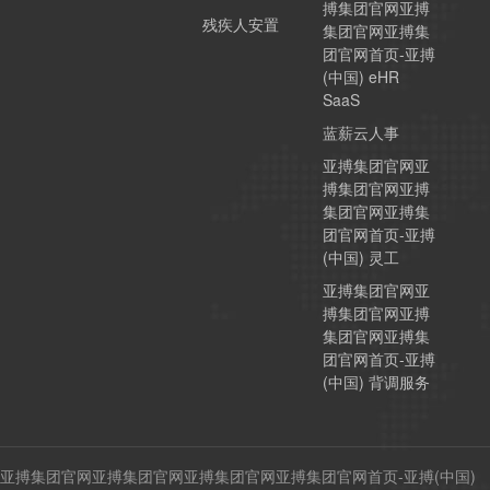
搏集团官网亚搏
残疾人安置
集团官网亚搏集
团官网首页-亚搏
(中国) eHR
SaaS
蓝薪云人事
亚搏集团官网亚
搏集团官网亚搏
集团官网亚搏集
团官网首页-亚搏
(中国) 灵工
亚搏集团官网亚
搏集团官网亚搏
集团官网亚搏集
团官网首页-亚搏
(中国) 背调服务
亚搏集团官网亚搏集团官网亚搏集团官网亚搏集团官网首页-亚搏(中国)