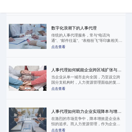
纳；从加班费计算争议，到解雇流程的不
点击查看
合规。任何一次失误，都可能引发劳动争
议、行政罚款乃至企业声誉受损。对于许
多企业，特别是中小企业而言，构建一道
专业的风险“防火墙”至
数字化浪潮下的人事代理
传统的人事代理服务，常与“电话沟
通”、“邮件往返”、“表格纷飞”等印象相关
联。然而，随着云计算、大数据、人工智
点击查看
能等技术的深度应用，现代人事代理正经
历一场深刻的数字化革命，从幕后的事务
处理部门，转型为赋能企业与员工的前沿
数字化平台。这场变革，
人事代理如何赋能企业跨区域扩张与集
团化管理
当企业从单一城市走向全国，乃至设立跨
国分支机构时，人力资源管理面临的复杂
度呈几何级数增长。各地迥异的社保公积
点击查看
金政策、劳动法规、用工习惯，成为横亘
在集团化、标准化管理面前的现实壁垒。
此时，与具备全国服务网络的人事代理服
务商合作，成为企业破解管
人事代理如何助力企业实现降本与增效
的双重目标
在激烈的市场竞争中，降本增效是企业永
恒的追求。而人力资源管理，作为企业运
营的重要支撑部门，其效率与成本直接影
点击查看