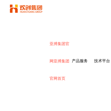
亚搏集团官网亚搏集团官网首页
亚搏集团官
集团新闻
集团风采
产品服务
技术平台
网亚搏集团
官网首页
人力资讯
行业动态
人事代理中的风险防控
人力资源管理领域布满“雷区”：从劳动合同
条款的疏漏，到社保公积金的未足额缴