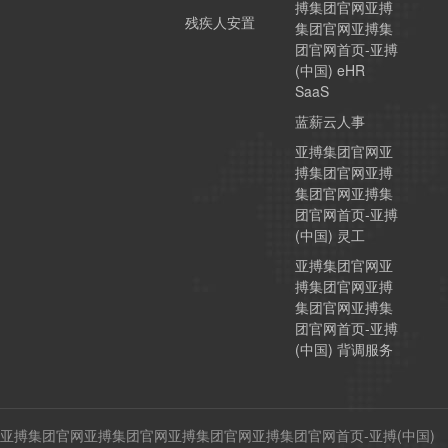
搏集团官网亚搏
残疾人安置
集团官网亚搏集
团官网首页-亚搏
(中国) eHR
SaaS
蓝薪云人事
亚搏集团官网亚
搏集团官网亚搏
集团官网亚搏集
团官网首页-亚搏
(中国) 灵工
亚搏集团官网亚
搏集团官网亚搏
集团官网亚搏集
团官网首页-亚搏
(中国) 背调服务
亚搏集团官网亚搏集团官网亚搏集团官网亚搏集团官网首页-亚搏(中国)